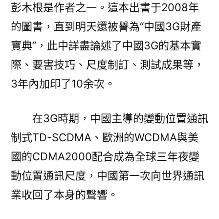
彭木根是作者之一。這本出書于2008年
的圖書，直到明天還被譽為“中國3G財產
寶典”，此中詳盡論述了中國3G的基本實
際、要害技巧、尺度制訂、測試成果等，
3年內加印了10余次。
在3G時期，中國主導的變動位置通訊
制式TD-SCDMA、歐洲的WCDMA與美
國的CDMA2000配合成為全球三年夜變
動位置通訊尺度，中國第一次向世界通訊
業收回了本身的聲響。