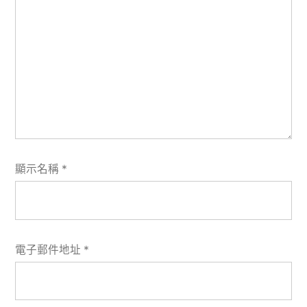
顯示名稱
*
電子郵件地址
*