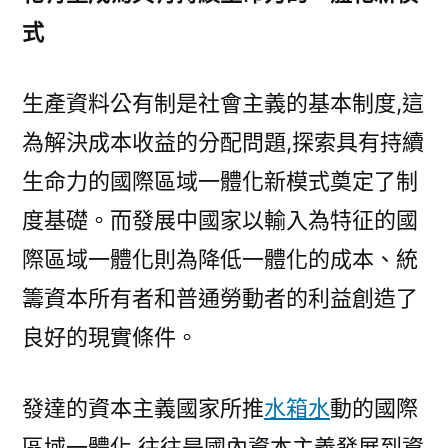
式
生產資料公有制是社會主義的基本制度,這
為解決成本收益的分配問題,探索具有持續
生命力的國際區域一體化新模式奠定了制
度基礎。而發展中國家以輸入為特征的國
際區域一體化則為降低一體化的成本、統
籌資本所有者和普通勞動者的利益創造了
良好的現實條件。
發達的資本主義國家所推
水箱水
動的國際
區域一體化,往往是國內資本主義發展到資