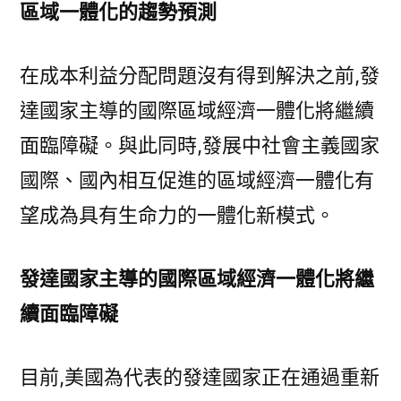
區域一體化的趨勢預測
在成本利益分配問題沒有得到解決之前,發
達國家主導的國際區域經濟一體化將繼續
面臨障礙。與此同時,發展中社會主義國家
國際、國內相互促進的區域經濟一體化有
望成為具有生命力的一體化新模式。
發達國家主導的國際區域經濟一體化將繼
續面臨障礙
目前,美國為代表的發達國家正在通過重新