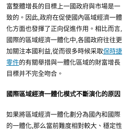
富整體增長的目標上一國政府與市場是一
致的。因此,政府在促使國內區域經濟一體
化方面也發揮了正向促進作用。相比而言,
國際的區域經濟一體化中,各國政府往往更
加關注本國利益,從而很多時候采取
保時捷
零件
的有關舉措與一體化區域的財富增長
目標并不完全吻合。
國際區域經濟一體化模式不斷演化的原因
如果將區域經濟一體化劃分為國內和國際
的一體化,那么當前難度相對較大、穩定性