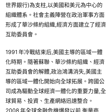
世界銀行)為支柱,以美國和美元為中心的
組織體系。社會主義陣營在政治軍事方面
形成了華沙條約組織,經濟方面建立了經濟
互助委員會。
1991 年冷戰結束后,美國主導的區域一體
化時期。隨著蘇聯、華沙條約組織、經濟
互助委員會的解體,政治鴻溝消失,美國主
導的區域一體化開始向全球拓展。跨國公
司成為驅動全球經濟一體化的重要力量,全
球貿易、投資、生產網絡迅速整合。
2008 年全球金融危機爆發以前,衡量商