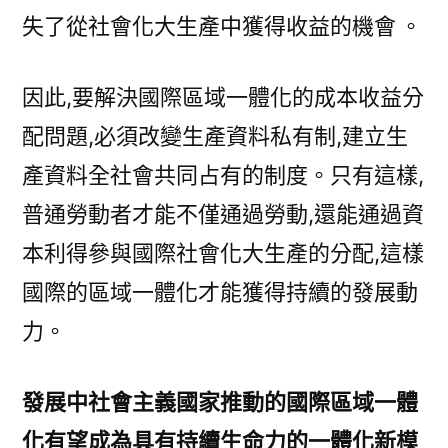
失了從社會化大生產中獲得收益的機會 。
因此,要解決國際區域一體化的成本收益分
配問題,必須改變生產資料私有制,建立生
產資料全社會共同占有的制度。只有這樣,
普通勞動者才能不僅通過勞動,還能通過資
本利得參與國際社會化大生產的分配,這樣
國際的區域一體化才能獲得持續的發展動
力。
發展中社會主義國家推動的國際區域一體
化有望成為具有持續生命力的一體化新模