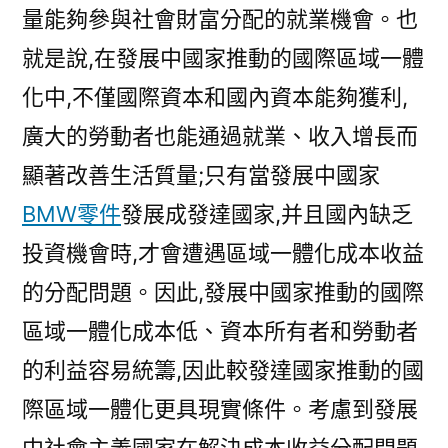
量能夠參與社會財富分配的就業機會。也
就是說,在發展中國家推動的國際區域一體
化中,不僅國際資本和國內資本能夠獲利,
廣大的勞動者也能通過就業、收入增長而
顯著改善生活質量;只有當發展中國家
BMW零件
發展成發達國家,并且國內缺乏
投資機會時,才會遭遇區域一體化成本收益
的分配問題。因此,發展中國家推動的國際
區域一體化成本低、資本所有者和勞動者
的利益容易統籌,因此較發達國家推動的國
際區域一體化更具現實條件。考慮到發展