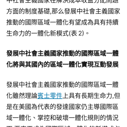
中社會主義國家在解決成本收益分配問題
方面的制度基礎,那么發展中社會主義國家
推動的國際區域一體化有望成為具有持續
生命力的一體化新模式(表 2)。
發展中社會主義國家推動的國際區域一體
化將與其國內的區域一體化實現互動發展
發展中社會主義國家推動的國際區域一體
化雖然理論
賓士零件
上具有長期生命力,但
是在美國為代表的發達國家仍主導國際區
域一體化、掌控和破壞一體化規則的情況