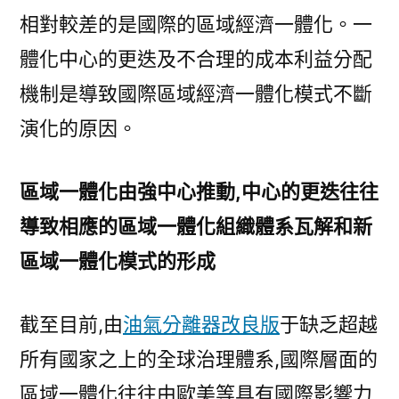
相對較差的是國際的區域經濟一體化。一
體化中心的更迭及不合理的成本利益分配
機制是導致國際區域經濟一體化模式不斷
演化的原因。
區域一體化由強中心推動,中心的更迭往往
導致相應的區域一體化組織體系瓦解和新
區域一體化模式的形成
截至目前,由
油氣分離器改良版
于缺乏超越
所有國家之上的全球治理體系,國際層面的
區域一體化往往由歐美等具有國際影響力