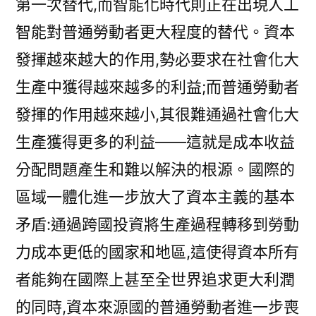
第一次替代,而智能化時代則正在出現人工
智能對普通勞動者更大程度的替代。資本
發揮越來越大的作用,勢必要求在社會化大
生產中獲得越來越多的利益;而普通勞動者
發揮的作用越來越小,其很難通過社會化大
生產獲得更多的利益——這就是成本收益
分配問題產生和難以解決的根源。國際的
區域一體化進一步放大了資本主義的基本
矛盾:通過跨國投資將生產過程轉移到勞動
力成本更低的國家和地區,這使得資本所有
者能夠在國際上甚至全世界追求更大利潤
的同時,資本來源國的普通勞動者進一步喪