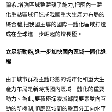
關系,增強區域整體競爭能力,把國內一體
化重點區域打造成我國重大生產力布局的
綜合體,把我國主導的國際一體化區域打造
成在全球進一步崛起的增長極。
立足新動能,進一步加快國內區域一體化進
程
由于城市群為主體形態的城市化和重大生
產力布局是新時期國內區域一體化的重要
動力。為此,要積極探索城鄉間要素雙向互
動的新機制,順應區域間的垂直分工向水平