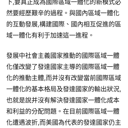
下,要真正成為國際區域一體化的新模式必
然要經歷艱辛的過程。與國內區域一體化
的互動發展,構建國際、國內相互促進的區
域一體化有利于加速這一進程。
發展中社會主義國家推動的國際區域一體
化僅改變了發達國家主導的國際區域一體
化的推動主體,而并沒有改變當前國際區域
一體化的基本格局及發達國家的輸出狀況,
也就是說并沒有解決發達國家一體化成本
和利益的分配問題。在目前國際區域一體
化遭遇波折,而美國為代表的發達國家仍主