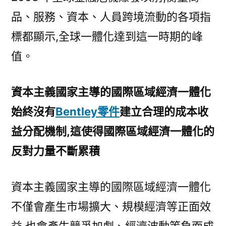
品、服務、資本、人員跨境流動的各項指
標都顯示,全球一體化達到這一時期的峰
值。
資本主義國家主導的國際區域經濟一體化
始終沒有
Bentley零件
建立合理的成本收
益分配機制,這使得國際區域經濟一體化的
反對力量不斷累積
資本主義國家主導的國際區域經濟一體化
不僅會產生市場擴大、規模經濟等正面效