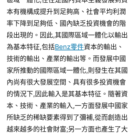
本有機構成提升到足夠高、社會平均利潤
率下降到足夠低、國內缺乏投資機會的階
段出現的。因此,其國際區域一體化以輸出
為基本特征,包括
Benz零件
資本的輸出、
技術的輸出、產業的輸出等。而發展中國
家所推動的國際區域一體化,則發生在其國
內尚有很大發展空間、具有很多投資機會
的情況下,因此輸入是其基本特征。隨著資
本、技術、產業的輸入,一方面發展中國家
所缺乏的稀缺要素得到了彌補,從而創造出
越來越多的社會財富;另一方面也產生了大