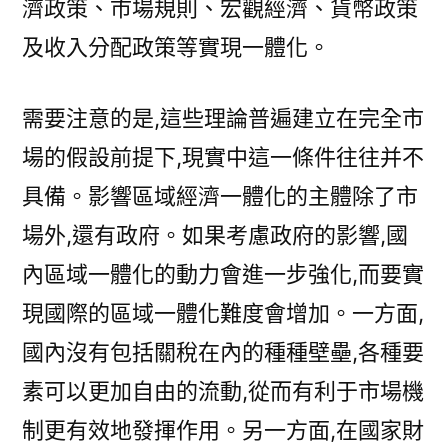
濟政策、市場規則、宏觀經濟、貨幣政策
及收入分配政策等實現一體化。
需要注意的是,這些理論普遍建立在完全市
場的假設前提下,現實中這一條件往往并不
具備。影響區域經濟一體化的主體除了市
場外,還有政府。如果考慮政府的影響,國
內區域一體化的動力會進一步強化,而要實
現國際的區域一體化難度會增加。一方面,
國內沒有包括關稅在內的種種壁壘,各種要
素可以更加自由的流動,從而有利于市場機
制更有效地發揮作用。另一方面,在國家財