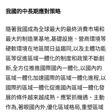
我國的中長期應對策略
隨著我國成為全球最大的最終消費市場和
最大的制造業基地,基礎設施、營商環境等
硬軟環境在地區間日益趨同,以及主體功能
區等促進區域一體化的制度和政策不斷創
新,全方位推進國際國內一體化,以國內的
區域一體化加速國際的區域一體化進程,以
國際的區域一體化促進國內區域一體化發
展的條件越來越成熟。應緊抓機遇、主動
作為,著眼國內外,優化區域格局,重塑區域