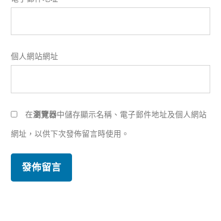
個人網站網址
在
瀏覽器
中儲存顯示名稱、電子郵件地址及個人網站
網址，以供下次發佈留言時使用。