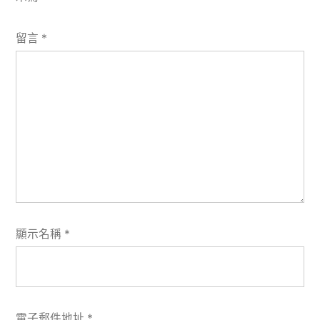
留言
*
顯示名稱
*
電子郵件地址
*